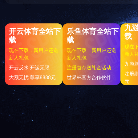
暴力破解尝试
账户冒用登录
中间人劫持
数据泄露与滥用
非法脚本注入
推荐网站