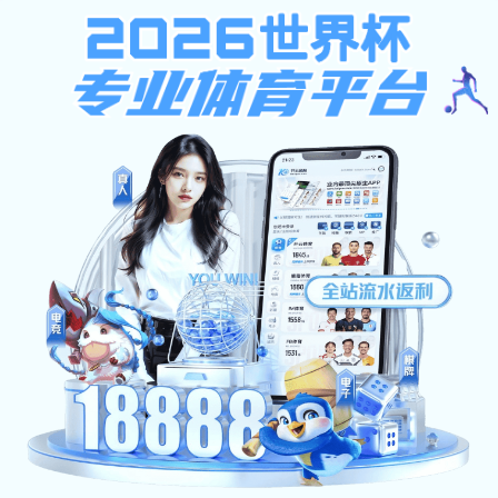
立即注册
八戒体育
官网 · 权威体
育数据平台
八戒体育 OFFICIAL WEBSITE
自2022年创立以来，
八戒体育
致力于为用户提供包括
NBA、英超、欧洲杯、LPL在内的热门赛事直播与数据
服务，广受用户信赖。
立即下载八戒体育APP