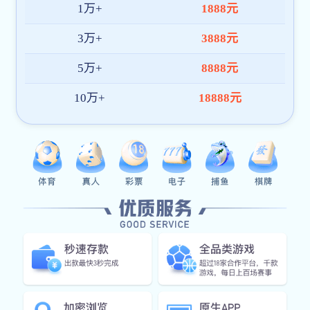
析，希望能够为中国女足未来的发展提供一些启示。
1、技术水平与发展现状
中国女足历史上曾经辉煌，但近年来却频繁遭遇大比
分失利，这不仅反映了球员个人技术水平的下降，也
揭示了整体战术配合的不成熟。在世界女子足球水平
不断提升的大背景下，中国女足在速度、力量和技术
细腻度上逐渐落后于欧美强队。这种差距不仅体现在
比赛结果上，更影响了球队在场上的自信心和斗志。
随着足球事业的发展，各国都在加大对女子足球的投
入，而中国女足却面临资金不足、资源分配不均的问
题。这使得年轻人才难以得到充分培养，从而导致国
家队在国际赛场上的竞争力下降。此外，由于缺乏稳
定的联赛环境，许多优秀球员无法得到高水平比赛锻