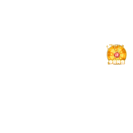
此外，在教练选择上，也存在一定程度的问题。一些
教练缺乏丰富的执教经验，对现代足球理念理解不
足，使得球队无法及时调整战略以适应不同对手。在
某些重要赛事中，这种短视行为往往会导致惨痛失
败。而教练对于球员心理状态的不重视，也让很多本
有潜力的年轻人无法释放自己的能力。
综合来看，一个完善且高效的管理体系对于中国女足
来说至关重要。只有通过合理的人事安排、科学的训
练计划以及有效的信息共享机制，才能真正提升整个
团队的凝聚力和战斗力，使之在面对困难时能够团结
一致，共同克服挑战。
3、球员心理素质分析
在竞技体育中，心理素质往往是决定胜负的重要因素