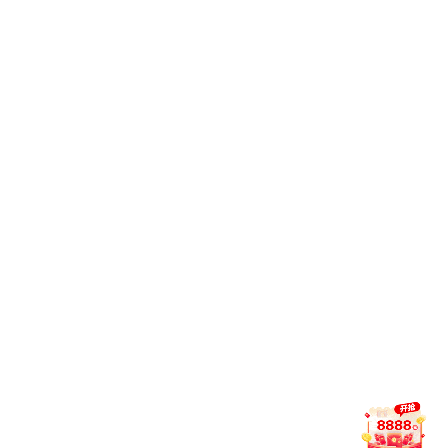
之一。中国女足近年来屡屡遭遇大比分失利，其背后
的心理因素不可忽视。许多年轻球员由于缺乏丰富的
大赛经验，在关键时刻容易出现紧张情绪，从而影响
发挥。有时候，即便是实力相当的一场比赛，心理上
的压力也可能导致输掉整场较量。
此外，对于一些老将而言，她们肩负着更多期望，却
也承受着巨大的心理负担。在面对外界压力时，如果
不能妥善处理，很可能会在人际关系或个人表现上出
现波动，从而进一步拖累全队士气。因此，加强对球
员心理辅导，让她们学会如何应对压力，是当前亟待
解决的问题之一。
与此同时，在集训期间引入专业的心理咨询师，为运
动员提供必要支持，可以帮助她们调整心态，提高抗