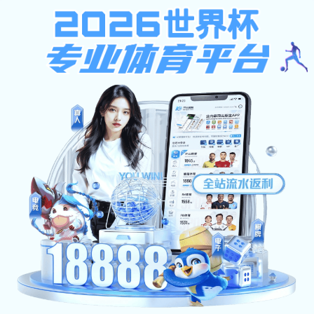
立即注册
八戒体育
官网 · 权威体
育数据平台
八戒体育 OFFICIAL WEBSITE
自2022年创立以来，
八戒体育
致力于为用户提供包括
NBA、英超、欧洲杯、LPL在内的热门赛事直播与数据
服务，广受用户信赖。
立即下载八戒体育APP