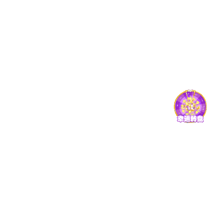
与此同时，一些年轻小将也逐渐崭露头角，他们不仅
技术全面，而且身体素质优秀，可以很好地融入到现
有战术体系中。这种人才梯队建设使得阿森纳在应对
不同风格对手时，更加游刃有余。此外，通过不断磨
合与实践，这些年轻人将在比赛中的表现日渐成熟，
为球队提供更多灵活性和创造力。
因此，费迪南德预测，下赛季当其他球队面对这样一
个更加完整且具有深度阵容配置的阿森纳时，将面临
更大困扰。而这些新援所带来的改变，也极有可能让
传统意义上的“死角”变成致命武器。
3、对手应对措施与挑战
针对阿森纳日益增强的定位球威胁，各支对手势必会
制定相应策略，以期降低被进攻罚分数风险。然而，